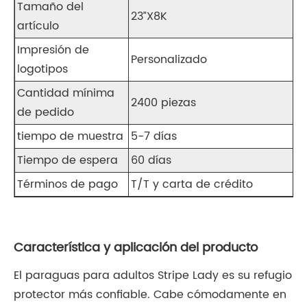
Tamaño del
23”X8K
artículo
Impresión de
Personalizado
logotipos
Cantidad mínima
2400 piezas
de pedido
tiempo de muestra
5-7 días
Tiempo de espera
60 días
Términos de pago
T/T y carta de crédito
Característica y aplicación del producto
El paraguas para adultos Stripe Lady es su refugio
protector más confiable. Cabe cómodamente en