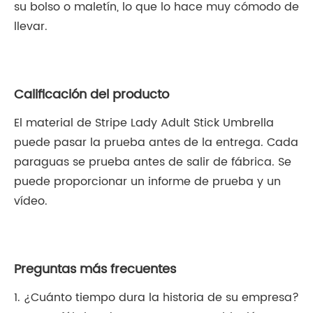
su bolso o maletín, lo que lo hace muy cómodo de
llevar.
Calificación del producto
El material de Stripe Lady Adult Stick Umbrella
puede pasar la prueba antes de la entrega. Cada
paraguas se prueba antes de salir de fábrica. Se
puede proporcionar un informe de prueba y un
vídeo.
Preguntas más frecuentes
1. ¿Cuánto tiempo dura la historia de su empresa?