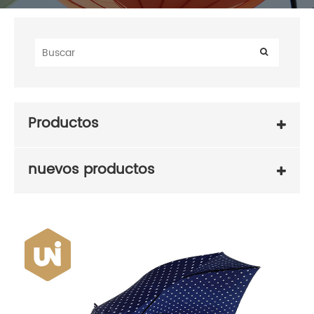
Productos
nuevos productos