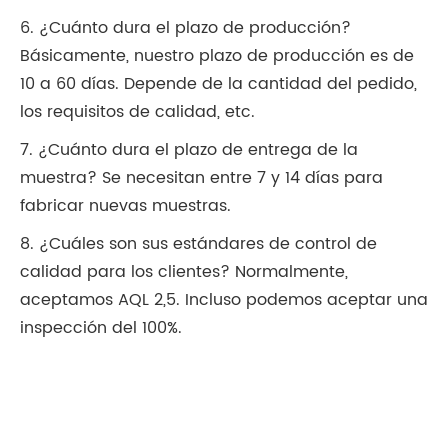
6. ¿Cuánto dura el plazo de producción?
Básicamente, nuestro plazo de producción es de
10 a 60 días. Depende de la cantidad del pedido,
los requisitos de calidad, etc.
7. ¿Cuánto dura el plazo de entrega de la
muestra? Se necesitan entre 7 y 14 días para
fabricar nuevas muestras.
8. ¿Cuáles son sus estándares de control de
calidad para los clientes? Normalmente,
aceptamos AQL 2,5. Incluso podemos aceptar una
inspección del 100%.