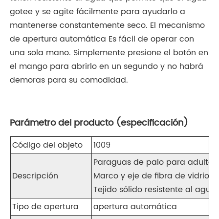
gotee y se agite fácilmente para ayudarlo a
mantenerse constantemente seco. El mecanismo
de apertura automática Es fácil de operar con
una sola mano. Simplemente presione el botón en
el mango para abrirlo en un segundo y no habrá
demoras para su comodidad.
Parámetro del producto (especificación)
Código del objeto
1009
Paraguas de palo para adultos
Descripción
Marco y eje de fibra de vidrio
Tejido sólido resistente al agua.
Tipo de apertura
apertura automática