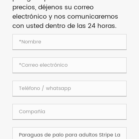
precios, déjenos su correo
electrónico y nos comunicaremos
con usted dentro de las 24 horas.