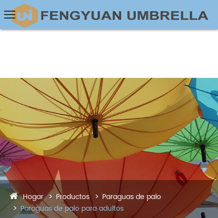
Hogar
Productos
Paraguas de palo
Paraguas de palo para adultos