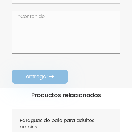
entregar

Productos relacionados
Paraguas de palo para adultos
arcoíris