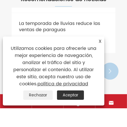
X
Utilizamos cookies para ofrecerle una
mejor experiencia de navegación,
analizar el tráfico del sitio y
personalizar el contenido. Al utilizar
este sitio, acepta nuestro uso de
cookies.
política de privacidad


Rechazar
Aceptar




​La temporada de lluvias reduce las