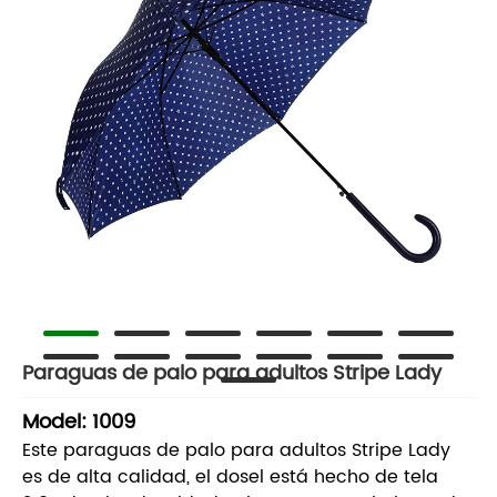
Paraguas de palo para adultos Stripe Lady
Model: 1009
Este paraguas de palo para adultos Stripe Lady
es de alta calidad, el dosel está hecho de tela