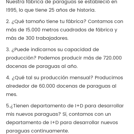
Nuestra fábrica de paraguas se estableció en
1995, lo que tiene 25 años de historia.
2. ¿Qué tamaño tiene tu fábrica? Contamos con
más de 15.000 metros cuadrados de fábrica y
más de 300 trabajadores.
3. ¿Puede indicarnos su capacidad de
producción? Podemos producir más de 720.000
docenas de paraguas al año.
4. ¿Qué tal su producción mensual? Producimos
alrededor de 60.000 docenas de paraguas al
mes.
5.¿Tienen departamento de I+D para desarrollar
mis nuevos paraguas? Sí, contamos con un
departamento de I+D para desarrollar nuevos
paraguas continuamente.