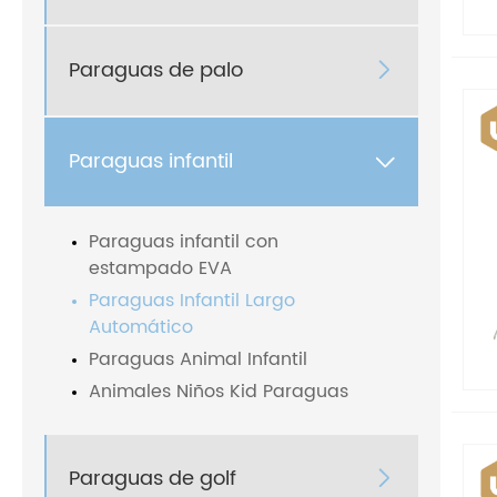
Paraguas de palo

Paraguas infantil

Paraguas infantil con
estampado EVA
Paraguas Infantil Largo
Automático
Paraguas Animal Infantil
Animales Niños Kid Paraguas
Paraguas de golf
