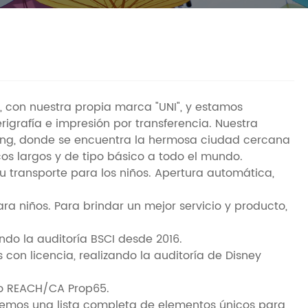
 con nuestra propia marca "UNI", y estamos
igrafía e impresión por transferencia. Nuestra
njiang, donde se encuentra la hermosa ciudad cercana
os largos y de tipo básico a todo el mundo.
u transporte para los niños. Apertura automática,
 niños. Para brindar un mejor servicio y producto,
ndo la auditoría BSCI desde 2016.
 con licencia, realizando la auditoría de Disney
omo REACH/CA Prop65.
tenemos una lista completa de elementos únicos para