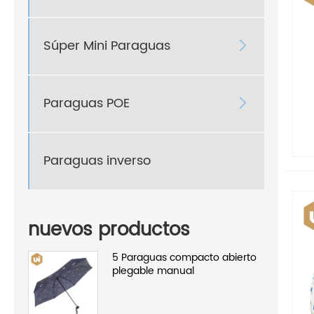
Súper Mini Paraguas

Paraguas POE

Paraguas inverso
nuevos productos
5 Paraguas compacto abierto
plegable manual