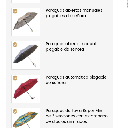
Paraguas abiertos manuales
plegables de señora
Paraguas abierto manual
plegable de señora
Paraguas automático plegable
de señora
Paraguas de lluvia Super Mini
de 3 secciones con estampado
de dibujos animados