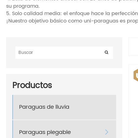
su programa.
5. Solo calidad media: el enfoque hace la perfecci
¡Nuestro objetivo básico como uni-paraguas es propo
Productos
Paraguas de lluvia
Paraguas plegable
