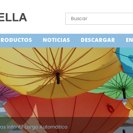
PRODUCTOS
NOTICIAS
DESCARGAR
E
as Infantil Largo Automático