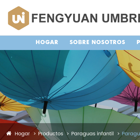
HOGAR
SOBRE NOSOTROS
Hogar
Productos
Paraguas infantil
Paragu