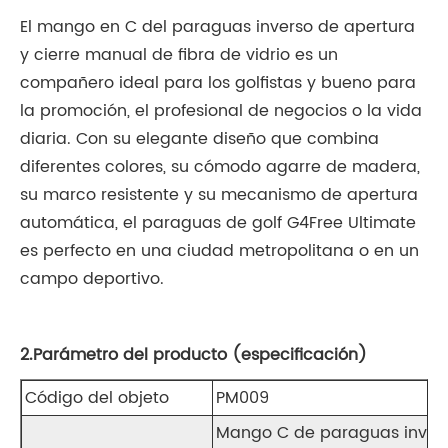
El mango en C del paraguas inverso de apertura
y cierre manual de fibra de vidrio es un
compañero ideal para los golfistas y bueno para
la promoción, el profesional de negocios o la vida
diaria. Con su elegante diseño que combina
diferentes colores, su cómodo agarre de madera,
su marco resistente y su mecanismo de apertura
automática, el paraguas de golf G4Free Ultimate
es perfecto en una ciudad metropolitana o en un
campo deportivo.
2.Parámetro del producto (especificación)
Código del objeto
PM009
Mango C de paraguas invers