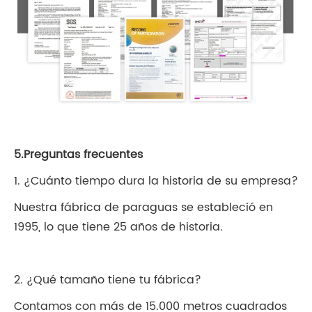
5.Preguntas frecuentes
1. ¿Cuánto tiempo dura la historia de su empresa?
Nuestra fábrica de paraguas se estableció en
1995, lo que tiene 25 años de historia.
2. ¿Qué tamaño tiene tu fábrica?
Contamos con más de 15.000 metros cuadrados