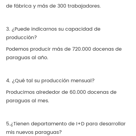
de fábrica y más de 300 trabajadores.
3. ¿Puede indicarnos su capacidad de
producción?
Podemos producir más de 720.000 docenas de
paraguas al año.
4. ¿Qué tal su producción mensual?
Producimos alrededor de 60.000 docenas de
paraguas al mes.
5.¿Tienen departamento de I+D para desarrollar
mis nuevos paraguas?