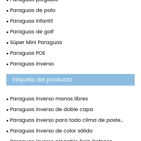
Paraguas de palo
Paraguas infantil
Paraguas de golf
Súper Mini Paraguas
Paraguas POE
Paraguas inverso
Etiqueta del producto
Paraguas inverso manos libres
Paraguas inverso de doble capa
Paraguas inverso para todo clima de poste
recto
Paraguas inverso de color sólido