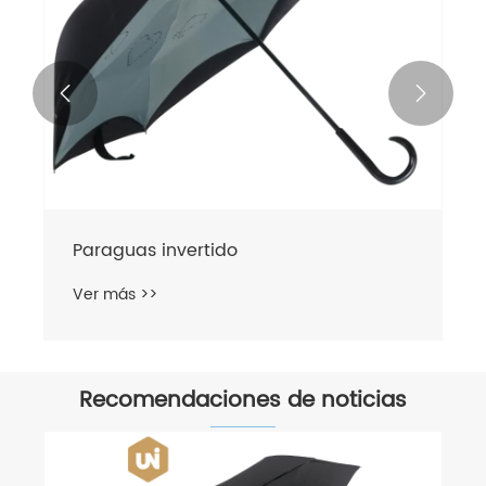


Paraguas invertido
Ver más >>
Recomendaciones de noticias