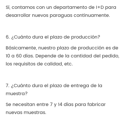
Sí, contamos con un departamento de I+D para
desarrollar nuevos paraguas continuamente.
6. ¿Cuánto dura el plazo de producción?
Básicamente, nuestro plazo de producción es de
10 a 60 días. Depende de la cantidad del pedido,
los requisitos de calidad, etc.
7. ¿Cuánto dura el plazo de entrega de la
muestra?
Se necesitan entre 7 y 14 días para fabricar
nuevas muestras.