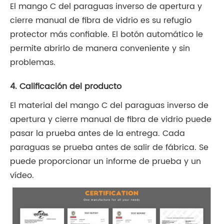
El mango C del paraguas inverso de apertura y
cierre manual de fibra de vidrio es su refugio
protector más confiable. El botón automático le
permite abrirlo de manera conveniente y sin
problemas.
4. Calificación del producto
El material del mango C del paraguas inverso de
apertura y cierre manual de fibra de vidrio puede
pasar la prueba antes de la entrega. Cada
paraguas se prueba antes de salir de fábrica. Se
puede proporcionar un informe de prueba y un
vídeo.