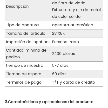
de fibra de vidrio
Descripción
Estructura y eje de metal, m
de color sólido
Tipo de apertura
apertura automática
Tamaño del artículo
23”X8K
Impresión de logotipos
Personalizado
Cantidad mínima de
2400 piezas
pedido
tiempo de muestra
5-7 días
Tiempo de espera
60 días
Términos de pago
T/T y carta de crédito
3.Características y aplicaciones del producto