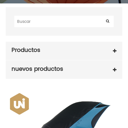
Productos
nuevos productos