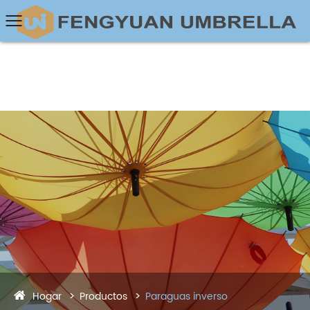
Hogar
Productos
Paraguas inverso