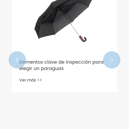


Elementos clave de inspección para
elegir un paraguas
Ver más >>