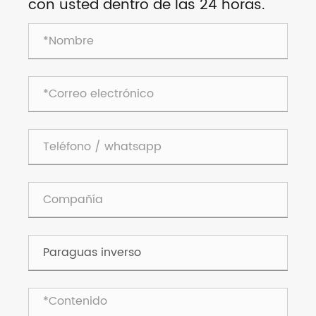
con usted dentro de las 24 horas.