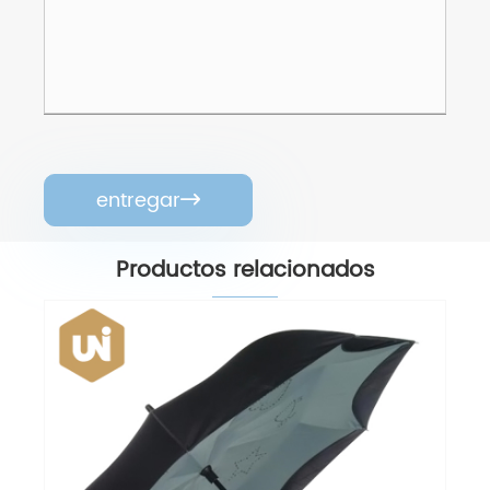
entregar

Productos relacionados