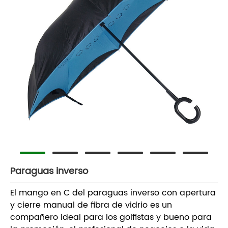
Paraguas inverso
El mango en C del paraguas inverso con apertura
y cierre manual de fibra de vidrio es un
compañero ideal para los golfistas y bueno para