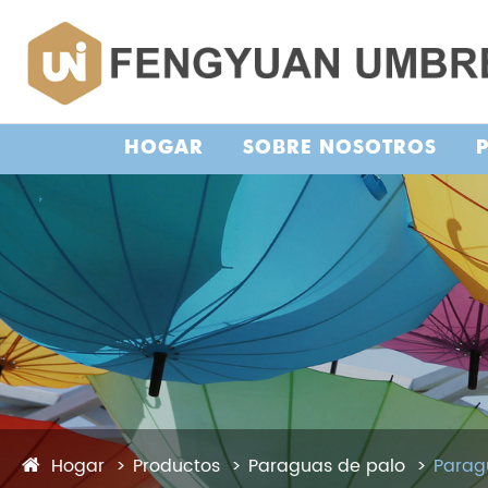
HOGAR
SOBRE NOSOTROS
Hogar
Productos
Paraguas de palo
Parag