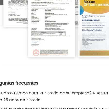
guntas frecuentes
¿Cuánto tiempo dura la historia de su empresa? Nuestra
ne 25 años de historia.