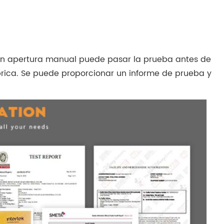
on apertura manual puede pasar la prueba antes de
brica. Se puede proporcionar un informe de prueba y