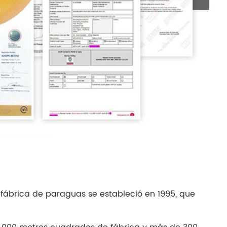
 fábrica de paraguas se estableció en 1995, que