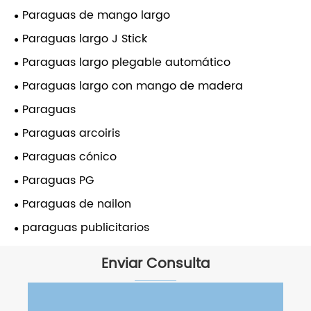
Paraguas de mango largo
Paraguas largo J Stick
Paraguas largo plegable automático
Paraguas largo con mango de madera
Paraguas
Paraguas arcoiris
Paraguas cónico
Paraguas PG
Paraguas de nailon
paraguas publicitarios
Enviar Consulta