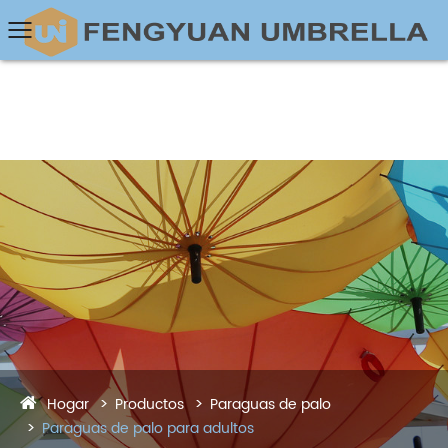
Hogar
Productos
Paraguas de palo
Paraguas de palo para adultos