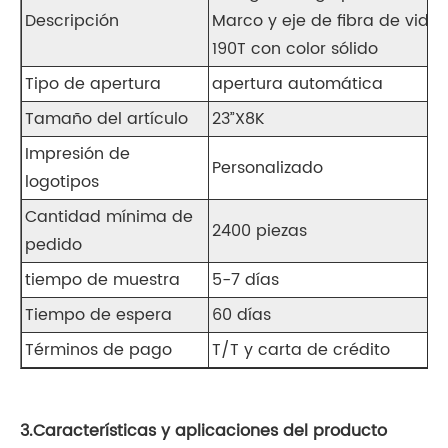
Descripción
Marco y eje de fibra de vidr
190T con color sólido
Tipo de apertura
apertura automática
Tamaño del artículo
23”X8K
Impresión de
Personalizado
logotipos
Cantidad mínima de
2400 piezas
pedido
tiempo de muestra
5-7 días
Tiempo de espera
60 días
Términos de pago
T/T y carta de crédito
3.Características y aplicaciones del producto