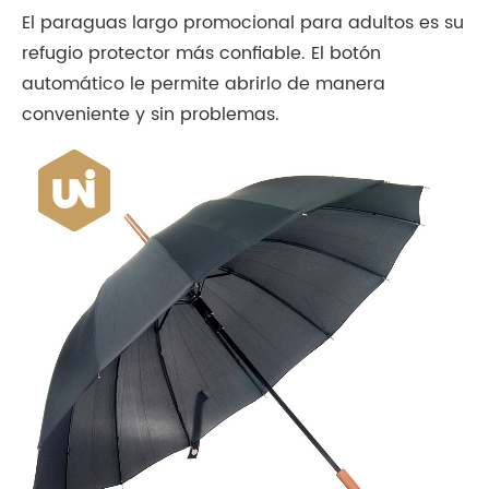
El paraguas largo promocional para adultos es su
refugio protector más confiable. El botón
automático le permite abrirlo de manera
conveniente y sin problemas.