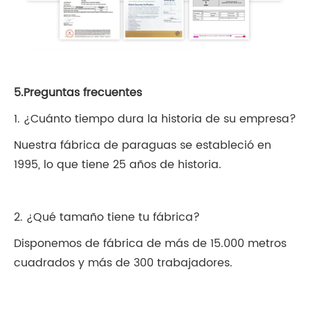
5.Preguntas frecuentes
1. ¿Cuánto tiempo dura la historia de su empresa?
Nuestra fábrica de paraguas se estableció en
1995, lo que tiene 25 años de historia.
2. ¿Qué tamaño tiene tu fábrica?
Disponemos de fábrica de más de 15.000 metros
cuadrados y más de 300 trabajadores.