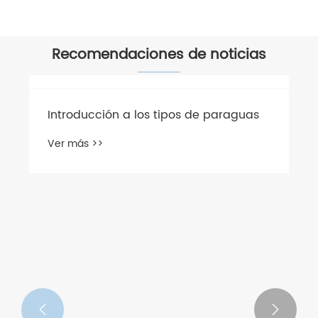
Recomendaciones de noticias

