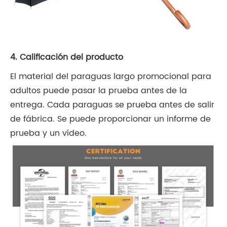
4. Calificación del producto
El material del paraguas largo promocional para
adultos puede pasar la prueba antes de la
entrega. Cada paraguas se prueba antes de salir
de fábrica. Se puede proporcionar un informe de
prueba y un vídeo.