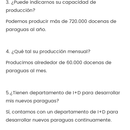
3. ¿Puede indicarnos su capacidad de
producción?
Podemos producir más de 720.000 docenas de
paraguas al año.
4. ¿Qué tal su producción mensual?
Producimos alrededor de 60.000 docenas de
paraguas al mes.
5.¿Tienen departamento de I+D para desarrollar
mis nuevos paraguas?
Sí, contamos con un departamento de I+D para
desarrollar nuevos paraguas continuamente.