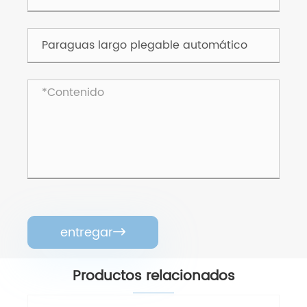
entregar

Productos relacionados