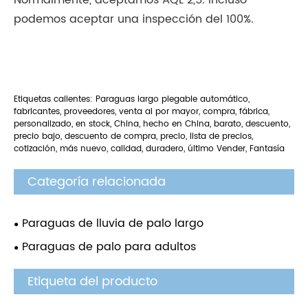
podemos aceptar una inspección del 100%.
Etiquetas calientes: Paraguas largo plegable automático,
fabricantes, proveedores, venta al por mayor, compra, fábrica,
personalizado, en stock, China, hecho en China, barato, descuento,
precio bajo, descuento de compra, precio, lista de precios,
cotización, más nuevo, calidad, duradero, último Vender, Fantasía
Categoría relacionada
Paraguas de lluvia de palo largo
Paraguas de palo para adultos
Etiqueta del producto