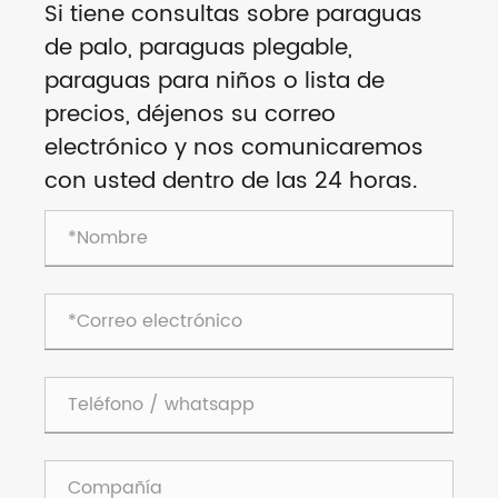
Si tiene consultas sobre paraguas
de palo, paraguas plegable,
paraguas para niños o lista de
precios, déjenos su correo
electrónico y nos comunicaremos
con usted dentro de las 24 horas.