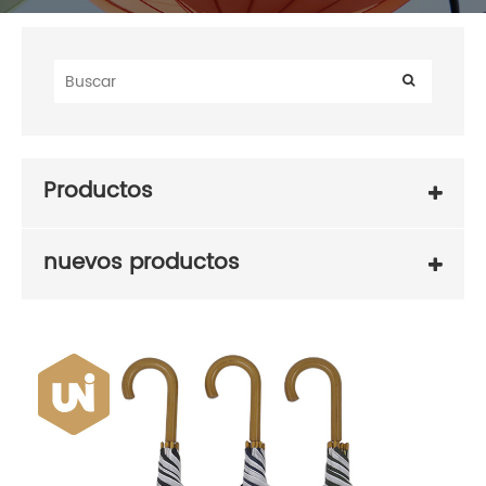
Productos
nuevos productos