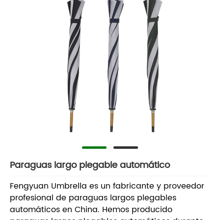
Paraguas largo plegable automático
Fengyuan Umbrella es un fabricante y proveedor
profesional de paraguas largos plegables
automáticos en China. Hemos producido