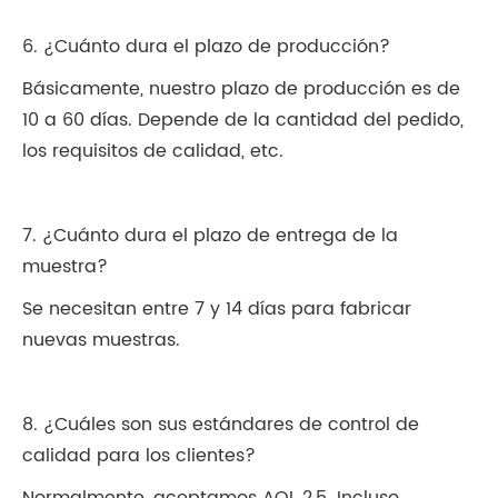
6. ¿Cuánto dura el plazo de producción?
Básicamente, nuestro plazo de producción es de
10 a 60 días. Depende de la cantidad del pedido,
los requisitos de calidad, etc.
7. ¿Cuánto dura el plazo de entrega de la
muestra?
Se necesitan entre 7 y 14 días para fabricar
nuevas muestras.
8. ¿Cuáles son sus estándares de control de
calidad para los clientes?
Normalmente, aceptamos AQL 2,5. Incluso