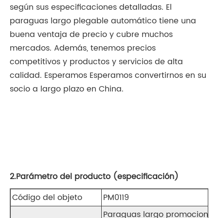
según sus especificaciones detalladas. El
paraguas largo plegable automático tiene una
buena ventaja de precio y cubre muchos
mercados. Además, tenemos precios
competitivos y productos y servicios de alta
calidad. Esperamos Esperamos convertirnos en su
socio a largo plazo en China.
2.Parámetro del producto (especificación)
Código del objeto
PM0119
Paraguas largo promocional d